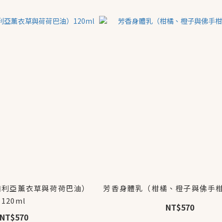
加利亞薰衣草與荷荷巴油）
芳香身體乳（柑橘、橙子與佛手柑）
120ml
NT$570
NT$570