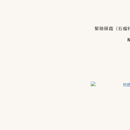
緊緻頸霜（石榴籽