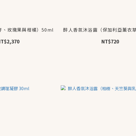
、玫瑰果與柑橘）50ml
醉人香氛沐浴露（保加利亞薰衣草）
NT$2,370
NT$720