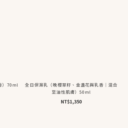
）70ml
全日保濕乳（晚櫻草籽、金盞花與乳香｜混合
至油性肌膚）50ml
NT$1,350