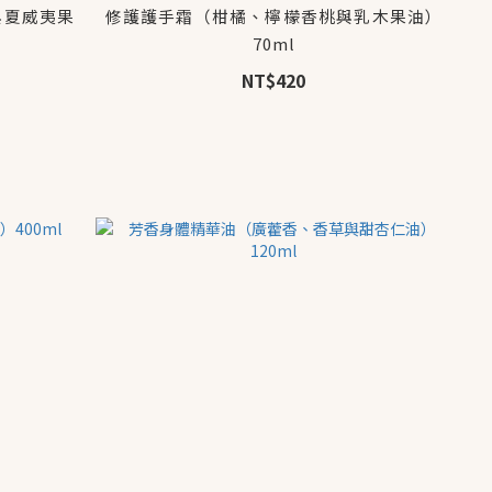
與夏威夷果
修護護手霜（柑橘、檸檬香桃與乳木果油）
70ml
NT$420