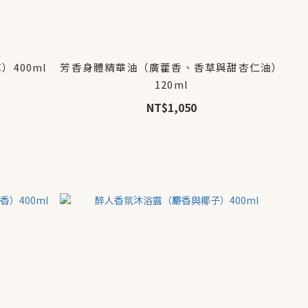
400ml
芳香身體精華油（廣藿香、香草與甜杏仁油）
120ml
NT$1,050