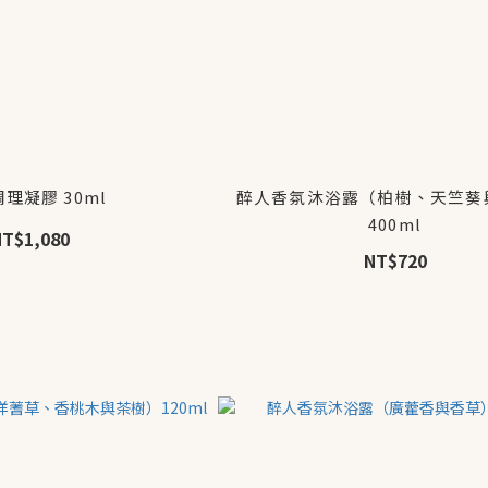
理凝膠 30ml
醉人香氛沐浴露（柏樹、天竺葵
400ml
NT$1,080
NT$720