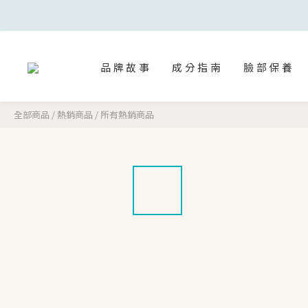
品牌故事
成分指南
臉部保養
全部商品
/
熱銷商品
/
所有熱銷商品