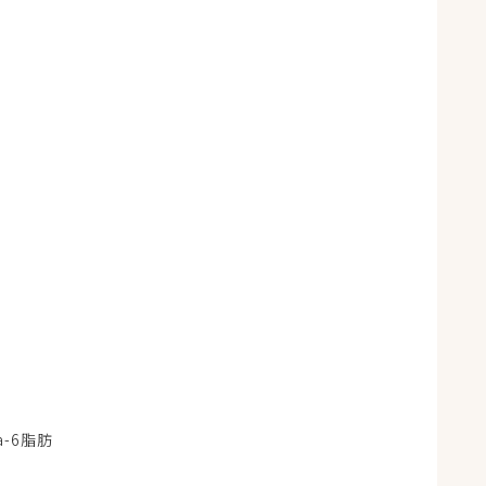
ga-6脂肪