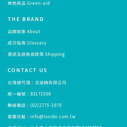
綠色商品 Green-aid
THE BRAND
品牌故事 About
成分指南 Glossary
運送及退換貨政策 Shipping
CONTACT US
台灣總代理：戈迪納有限公司
統一編號：83171508
聯絡電話：(02)2775-1070
客服信箱：info@lavido.com.tw