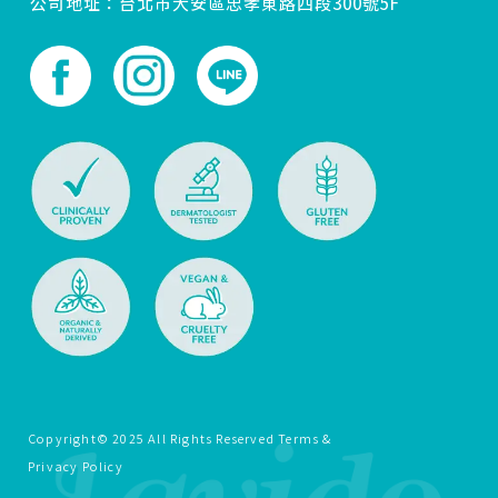
公司地址：台北市大安區忠孝東路四段300號5F
Copyright© 2025 All Rights Reserved Terms &
Privacy Policy