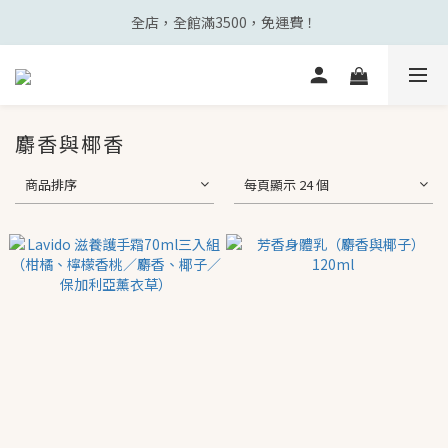
全店，全館滿3500，免運費！
麝香與椰香
商品排序
每頁顯示 24 個