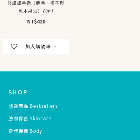
修護護手霜（麝香、椰子與
乳木果油）70ml
NT$420
SHOP
熱賣商品 Bestsellers
臉部保養 Skincare
身體保養 Body