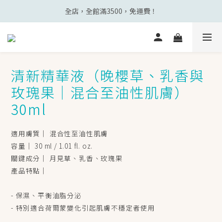
全店，全館滿3500，免運費！
清新精華液（晚櫻草、乳香與
玫瑰果｜混合至油性肌膚）
30ml
適用膚質｜ 混合性至油性肌膚
容量｜ 30 ml / 1.01 fl. oz.
關鍵成分｜ 月見草、乳香、玫瑰果
產品特點｜ 
- 保濕、平衡油脂分泌
- 特別適合荷爾蒙變化引起肌膚不穩定者使用