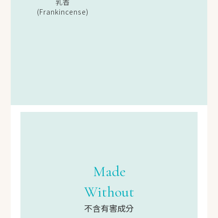
乳香
(Frankincense)
Made
Without
不含有害成分