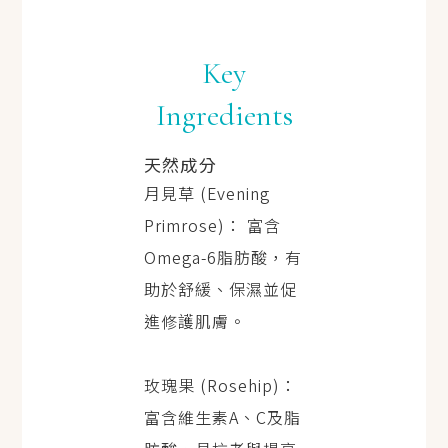
Key
Ingredients
天然成分
月見草 (Evening
Primrose)： 富含
Omega-6脂肪酸，有
助於舒緩、保濕並促
進修護肌膚。
玫瑰果 (Rosehip)：
富含維生素A、C及脂