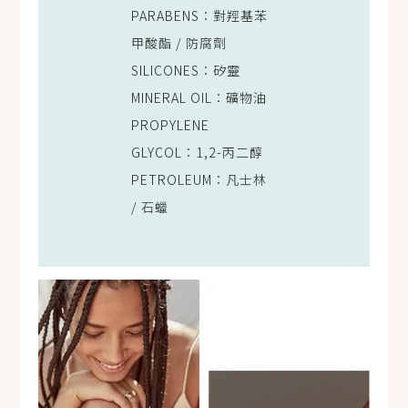
PARABENS：對羥基苯
甲酸酯 / 防腐劑
SILICONES：矽靈
MINERAL OIL：礦物油
PROPYLENE
GLYCOL：1,2-丙二醇
PETROLEUM：凡士林
/ 石蠟