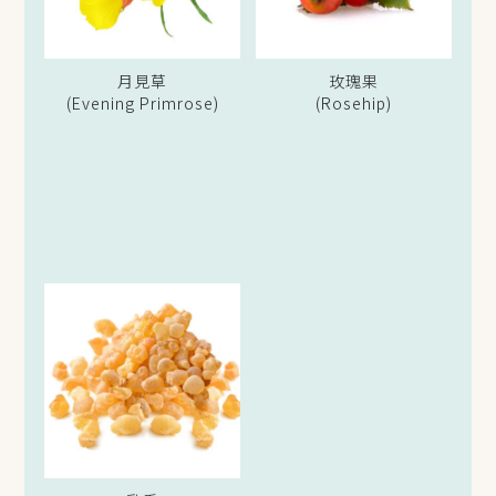
月見草
玫瑰果
(Evening Primrose)
(Rosehip)