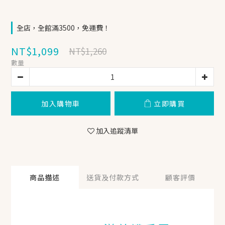
全店，全館滿3500，免運費！
NT$1,099
NT$1,260
數量
加入購物車
立即購買
加入追蹤清單
商品描述
送貨及付款方式
顧客評價