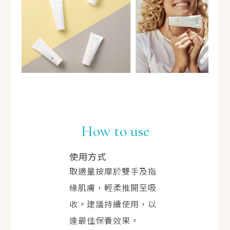
How to use
使用方式
取適量按摩於雙手及指
緣肌膚，輕柔推開至吸
收。建議持續使用，以
達最佳保養效果。