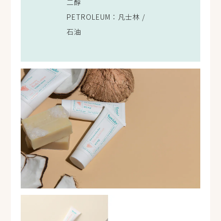
二醇
PETROLEUM：凡士林 /
石油