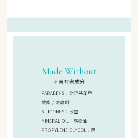
Made Without
不含有害成分
PARABENS：對羥基苯甲
酸酯 / 防腐劑
SILICONES：矽靈
MINERAL OIL：礦物油
PROPYLENE GLYCOL：丙