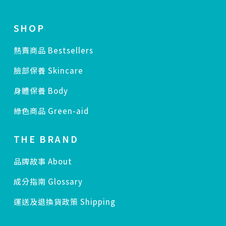
SHOP
熱賣商品 Bestsellers
臉部保養 Skincare
身體保養 Body
綠色商品 Green-aid
THE BRAND
品牌故事 About
成分指南 Glossary
運送及退換貨政策 Shipping