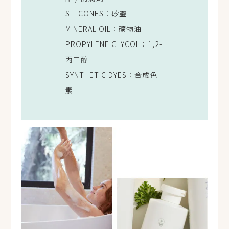
SILICONES：矽靈
MINERAL OIL：礦物油
PROPYLENE GLYCOL：1,2-
丙二醇
SYNTHETIC DYES：合成色
素