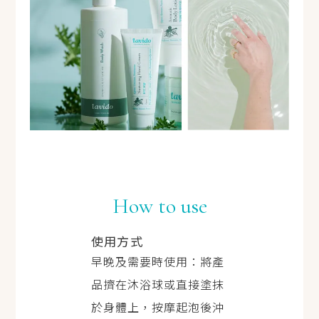
How to use
使用方式
早晚及需要時使用：將產
品擠在沐浴球或直接塗抹
於身體上，按摩起泡後沖