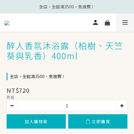
全店，全館滿3500，免運費！
醉人香氛沐浴露（柏樹、天竺
葵與乳香）400ml
全店，全館滿3500，免運費！
NT$720
數量
加入購物車
立即購買