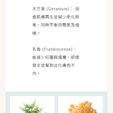
天竺葵 (Geranium)： 促
進肌膚再生並減少老化跡
象，同時平衡荷爾蒙及情
緒。
乳香 (Frankincense)：
能減少紅腫與搔癢，舒緩
發炎並幫助淡化膚色不
均。