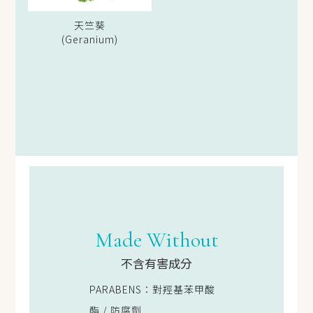
天竺葵
(Geranium)
Made Without
不含有害成分
PARABENS：對羥基苯甲酸
酯 / 防腐劑