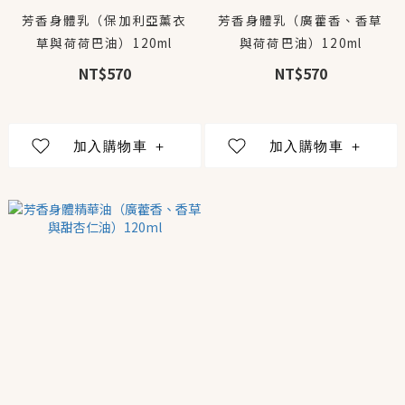
芳香身體乳（保加利亞薰衣
芳香身體乳（廣藿香、香草
草與荷荷巴油）120ml
與荷荷巴油）120ml
NT$570
NT$570