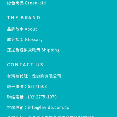
綠色商品 Green-aid
THE BRAND
品牌故事 About
成分指南 Glossary
運送及退換貨政策 Shipping
CONTACT US
台灣總代理：戈迪納有限公司
統一編號：83171508
聯絡電話：(02)2775-1070
客服信箱：info@lavido.com.tw