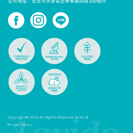
公司地址：台北市大安區忠孝東路四段300號5F
Copyright© 2025 All Rights Reserved Terms &
Privacy Policy