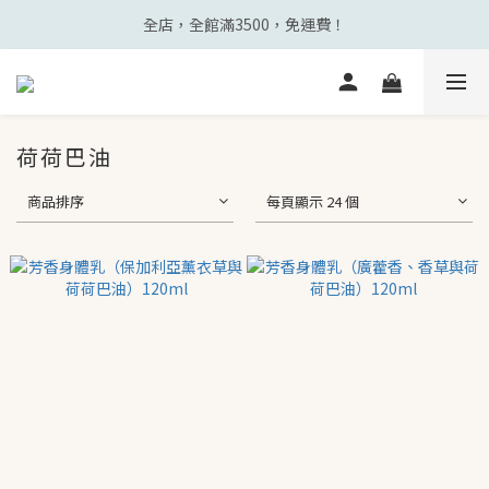
全店，全館滿3500，免運費！
荷荷巴油
商品排序
每頁顯示 24 個