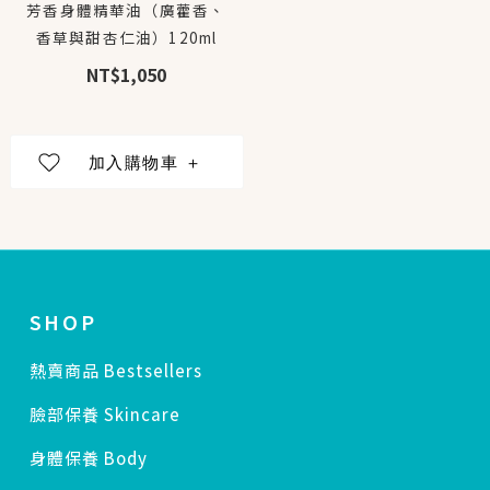
芳香身體精華油（廣藿香、
香草與甜杏仁油）120ml
NT$1,050
SHOP
熱賣商品 Bestsellers
臉部保養 Skincare
身體保養 Body