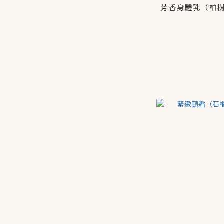
芳香身體乳（柏樹