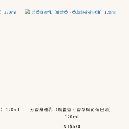
120ml
芳香身體乳（廣藿香、香草與荷荷巴油）
120ml
NT$570