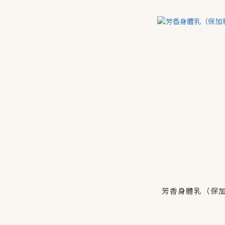
芳香身體乳（保