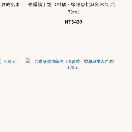
與夏威夷果
修護護手霜（柑橘、檸檬香桃與乳木果油）
70ml
NT$420