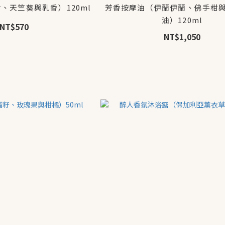
、天竺葵與乳香）120ml
芳香按摩油（伊蘭伊蘭、佛手柑
油）120ml
NT$570
NT$1,050