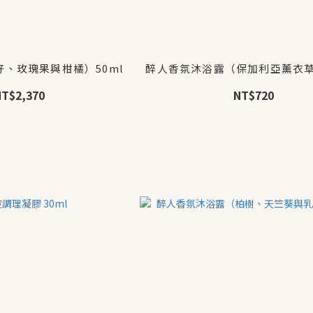
、玫瑰果與柑橘）50ml
醉人香氛沐浴露（保加利亞薰衣草）
NT$2,370
NT$720