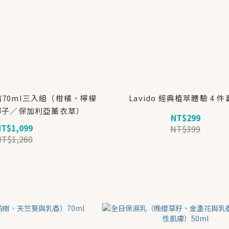
手霜70ml三入組（柑橘、檸檬
Lavido 經典植萃體驗 4 
椰子／保加利亞薰衣草）
NT$299
NT$1,099
NT$399
NT$1,260