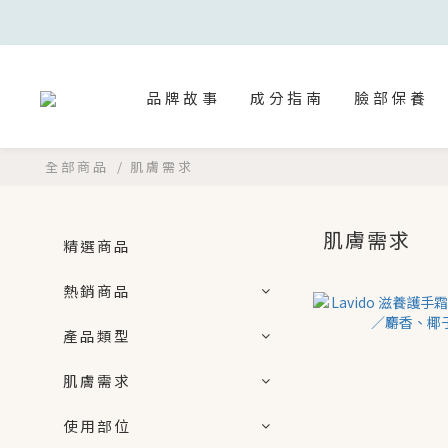
品牌故事
成分指南
臉部保養
全部商品
/
肌膚需求
肌膚需求
精選商品
熱銷商品
產品類型
肌膚需求
使用部位