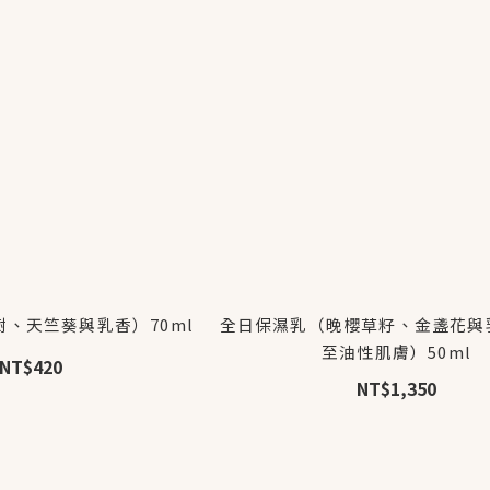
、天竺葵與乳香）70ml
全日保濕乳（晚櫻草籽、金盞花與
至油性肌膚）50ml
NT$420
NT$1,350