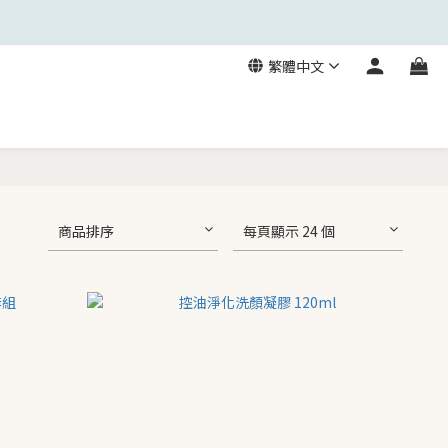
繁體中文
商品排序
每頁顯示 24 個