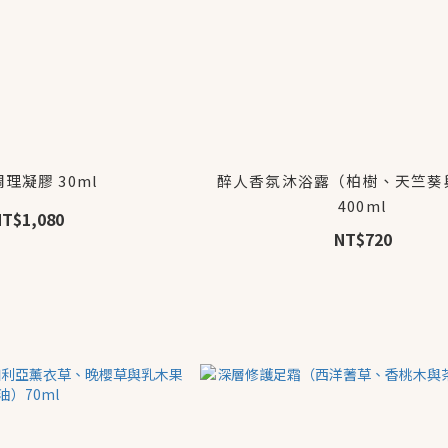
理凝膠 30ml
醉人香氛沐浴露（柏樹、天竺葵
400ml
NT$1,080
NT$720