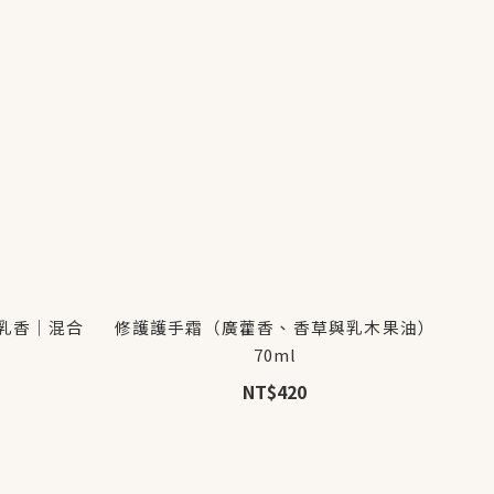
乳香｜混合
修護護手霜（廣藿香、香草與乳木果油）
70ml
NT$420