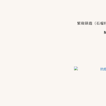
緊緻頸霜（石榴籽