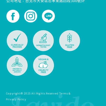
公司地址：台北市大安區忠孝東路四段300號5F
Copyright© 2025 All Rights Reserved Terms &
Privacy Policy