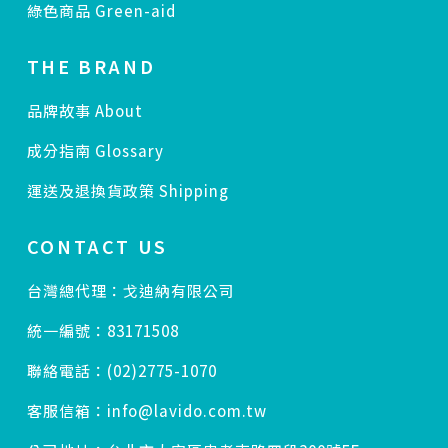
綠色商品 Green-aid
THE BRAND
品牌故事 About
成分指南 Glossary
運送及退換貨政策 Shipping
CONTACT US
台灣總代理：戈迪納有限公司
統一編號：83171508
聯絡電話：(02)2775-1070
客服信箱：info@lavido.com.tw