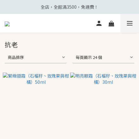
全店，全館滿3500，免運費！
抗老
商品排序
每頁顯示 24 個