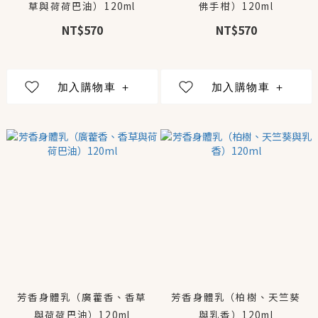
草與荷荷巴油）120ml
佛手柑）120ml
NT$570
NT$570
芳香身體乳（廣藿香、香草
芳香身體乳（柏樹、天竺葵
與荷荷巴油）120ml
與乳香）120ml