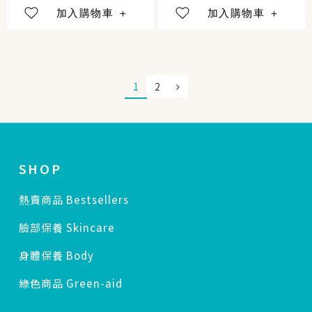
1
2
SHOP
熱賣商品 Bestsellers
臉部保養 Skincare
身體保養 Body
綠色商品 Green-aid