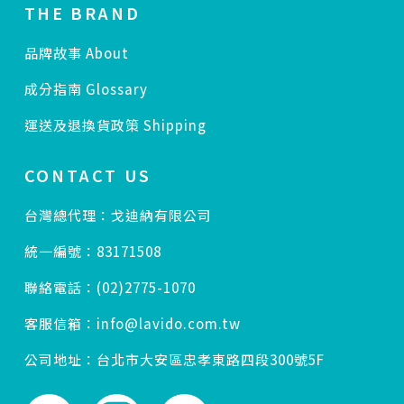
THE BRAND
品牌故事 About
成分指南 Glossary
運送及退換貨政策 Shipping
CONTACT US
台灣總代理：戈迪納有限公司
統一編號：83171508
聯絡電話：(02)2775-1070
客服信箱：info@lavido.com.tw
公司地址：台北市大安區忠孝東路四段300號5F