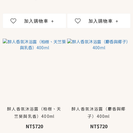
醉人香氛沐浴露（柏樹、天
醉人香氛沐浴露（麝香與椰
竺葵與乳香）400ml
子）400ml
NT$720
NT$720