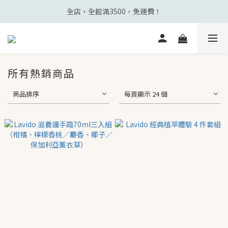
全店，全館滿3500，免運費！
所有熱銷商品
商品排序
每頁顯示 24 個