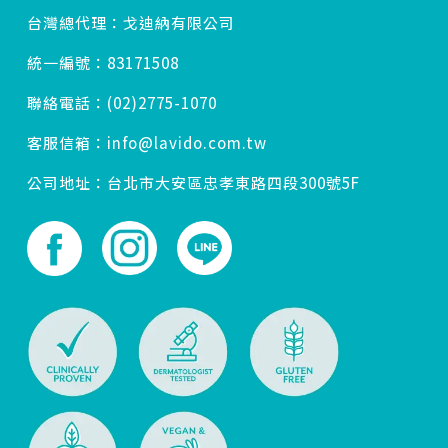
台灣總代理：戈迪納有限公司
統一編號：83171508
聯絡電話：(02)2775-1070
客服信箱：info@lavido.com.tw
公司地址：台北市大安區忠孝東路四段300號5F