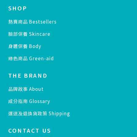
SHOP
熱賣商品 Bestsellers
臉部保養 Skincare
身體保養 Body
綠色商品 Green-aid
THE BRAND
品牌故事 About
成分指南 Glossary
運送及退換貨政策 Shipping
CONTACT US